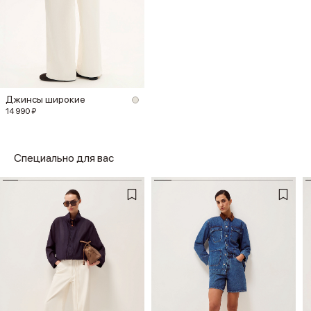
Джинсы широкие
14 990 ₽
Специально для вас