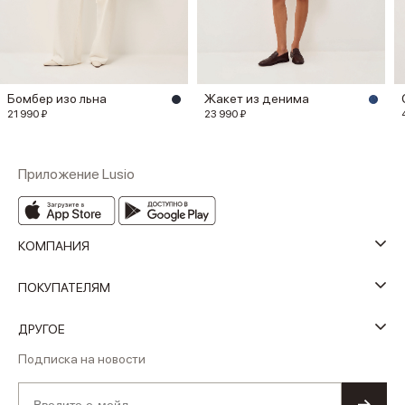
Бомбер изо льна
Жакет из денима
21 990 ₽
23 990 ₽
Приложение Lusio
КОМПАНИЯ
ПОКУПАТЕЛЯМ
ДРУГОЕ
Подписка на новости