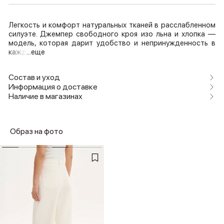
Легкость и комфорт натуральных тканей в расслабленном
силуэте. Джемпер свободного кроя изо льна и хлопка —
модель, которая дарит удобство и непринужденность в
кажд
...еще
Состав и уход
Информация о доставке
Наличие в магазинах
Образ на фото