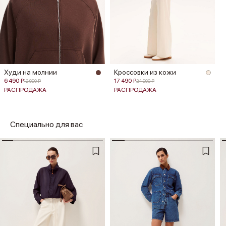
Худи на молнии
Кроссовки из кожи
6 490 ₽
17 490 ₽
12 990 ₽
24 990 ₽
РАСПРОДАЖА
РАСПРОДАЖА
Специально для вас