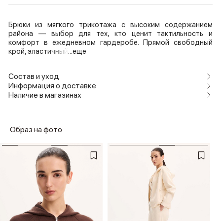
Брюки из мягкого трикотажа с высоким содержанием
района — выбор для тех, кто ценит тактильность и
комфорт в ежедневном гардеробе. Прямой свободный
крой, эластичный
...еще
Состав и уход
Информация о доставке
Наличие в магазинах
Образ на фото