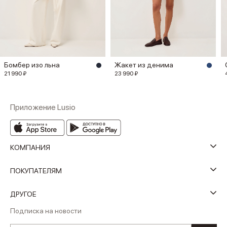
Бомбер изо льна
Жакет из денима
21 990 ₽
23 990 ₽
Приложение Lusio
КОМПАНИЯ
ПОКУПАТЕЛЯМ
ДРУГОЕ
Подписка на новости