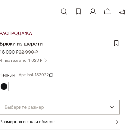
РАСПРОДАЖА
Брюки из шерсти
16 090 ₽
22 990 ₽
4 платежа по 4 023 ₽
Арт.
lssl-132022
черный
Выберите размер
Размерная сетка и обмеры