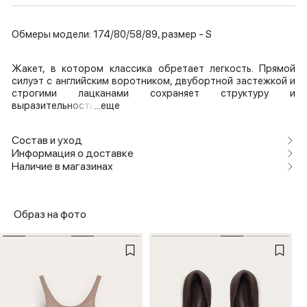
Обмеры модели: 174/80/58/89, размер - S
Жакет, в котором классика обретает легкость. Прямой
силуэт с английским воротником, двубортной застежкой и
строгими лацканами сохраняет структуру и
выразительность
...еще
Состав и уход
Информация о доставке
Наличие в магазинах
Образ на фото