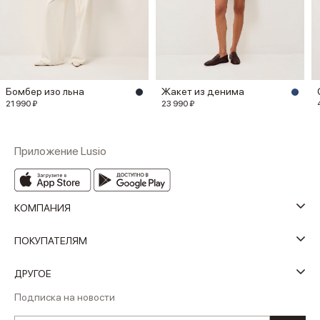
Бомбер изо льна
Жакет из денима
21 990 ₽
23 990 ₽
Приложение Lusio
КОМПАНИЯ
ПОКУПАТЕЛЯМ
ДРУГОЕ
Подписка на новости