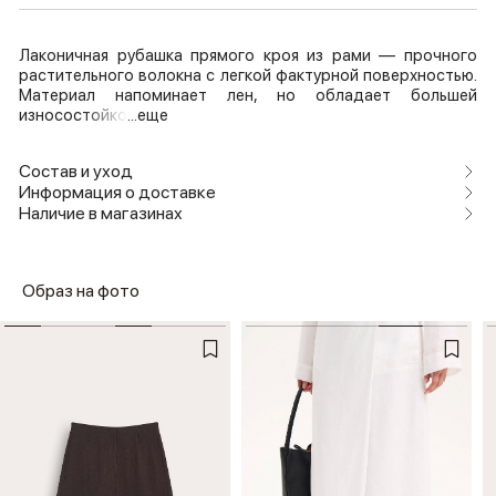
Лаконичная рубашка прямого кроя из рами — прочного
растительного волокна с легкой фактурной поверхностью.
Материал напоминает лен, но обладает большей
износостойко
...еще
Состав и уход
Информация о доставке
Наличие в магазинах
Образ на фото