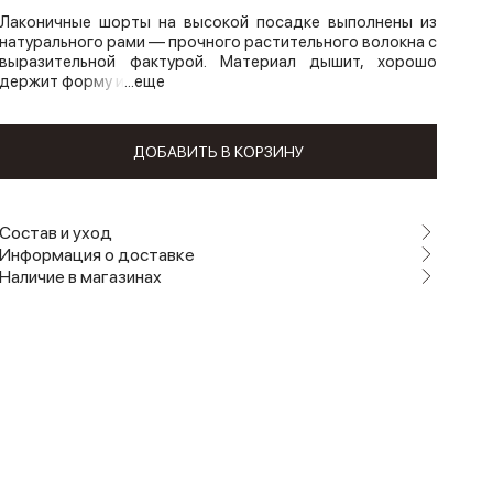
Лаконичные шорты на высокой посадке выполнены из
натурального рами — прочного растительного волокна с
выразительной фактурой. Материал дышит, хорошо
держит форму и
...еще
ДОБАВИТЬ В КОРЗИНУ
Состав и уход
Информация о доставке
Наличие в магазинах