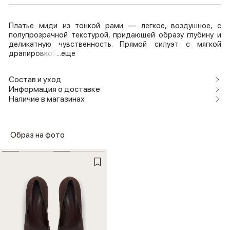
Платье миди из тонкой рами — легкое, воздушное, с
полупрозрачной текстурой, придающей образу глубину и
деликатную чувственность. Прямой силуэт с мягкой
драпировкой
...еще
Состав и уход
Информация о доставке
Наличие в магазинах
Образ на фото