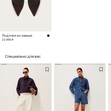
Лодочки из замши
22 990 ₽
Специально для вас