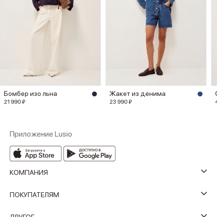
Бомбер изо льна
Жакет из денима
21 990 ₽
23 990 ₽
Приложение Lusio
КОМПАНИЯ
ПОКУПАТЕЛЯМ