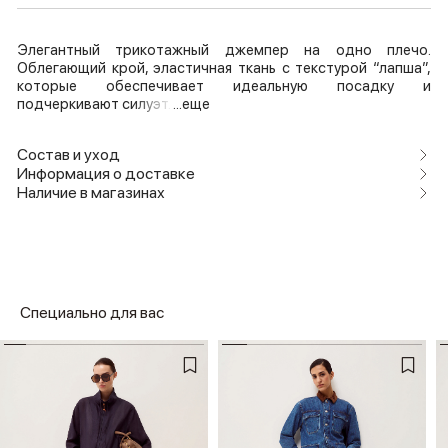
Элегантный трикотажный джемпер на одно плечо.
Облегающий крой, эластичная ткань с текстурой “лапша”,
которые обеспечивает идеальную посадку и
подчеркивают силуэт.
...еще
Состав и уход
Информация о доставке
Наличие в магазинах
Специально для вас