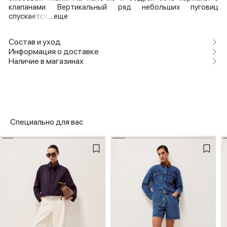
клапанами. Вертикальный ряд небольших пуговиц
спускается
...еще
Состав и уход
Информация о доставке
Наличие в магазинах
Специально для вас