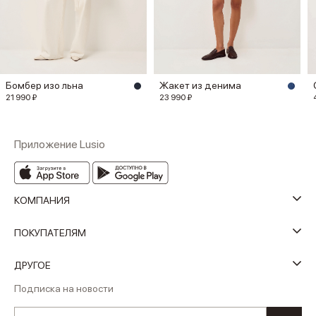
Бомбер изо льна
Жакет из денима
21 990 ₽
23 990 ₽
Приложение Lusio
КОМПАНИЯ
ПОКУПАТЕЛЯМ
ДРУГОЕ
Подписка на новости