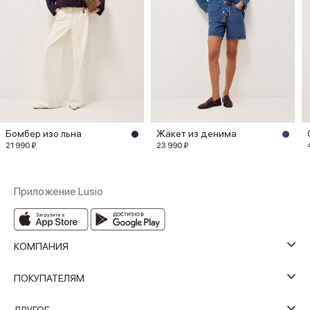
Бомбер изо льна
Жакет из денима
21 990 ₽
23 990 ₽
Приложение Lusio
КОМПАНИЯ
ПОКУПАТЕЛЯМ