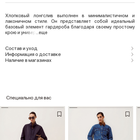
Хлопковый лонгслив выполнен в минималистичном и
лаконичном стиле. Он представляет собой идеальный
базовый элемент гардероба благодаря своему простому
крою и универ
...еще
Состав и уход
Информация о доставке
Наличие в магазинах
Специально для вас