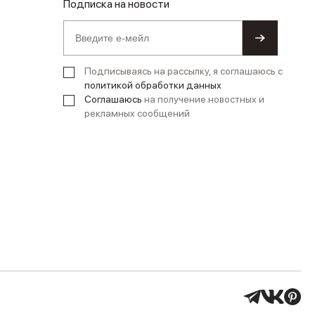
Подписка на новости
Подписываясь на рассылку, я соглашаюсь с
политикой обработки данных
Соглашаюсь
на получение новостных и
рекламных сообщений