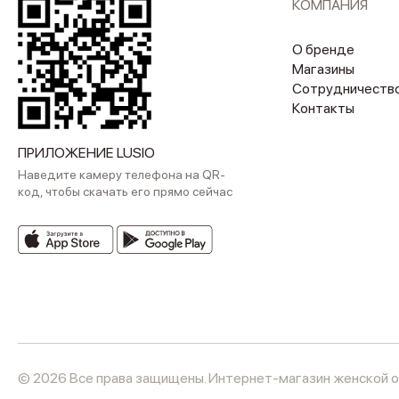
КОМПАНИЯ
О бренде
Магазины
Сотрудничеств
Контакты
ПРИЛОЖЕНИЕ LUSIO
Наведите камеру телефона на QR-
код, чтобы скачать его прямо сейчас
© 2026 Все права защищены. Интернет-магазин женской