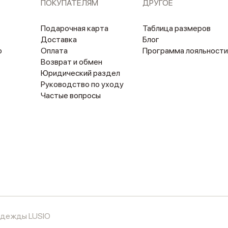
ПОКУПАТЕЛЯМ
ДРУГОЕ
Подарочная карта
Таблица размеров
Доставка
Блог
о
Оплата
Программа лояльности
Возврат и обмен
Юридический раздел
Руководство по уходу
Частые вопросы
 одежды LUSIO