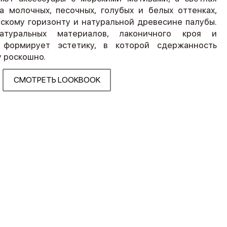
а молочных, песочных, голубых и белых оттенках,
рскому горизонту и натуральной древесине палубы.
туральных материалов, лаконичного кроя и
 формирует эстетику, в которой сдержанность
 роскошно.
СМОТРЕТЬ LOOKBOOK