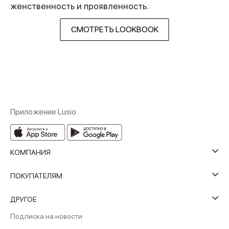
женственность и проявленность.
СМОТРЕТЬ LOOKBOOK
Приложение Lusio
КОМПАНИЯ
ПОКУПАТЕЛЯМ
ДРУГОЕ
Подписка на новости