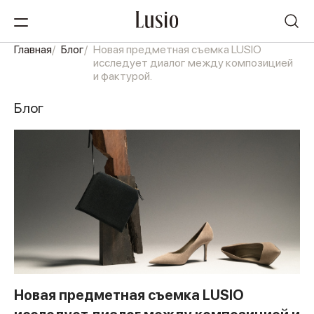
Главная
Блог
Новая предметная съемка LUSIO
исследует диалог между композицией
и фактурой.
Блог
Новая предметная съемка LUSIO