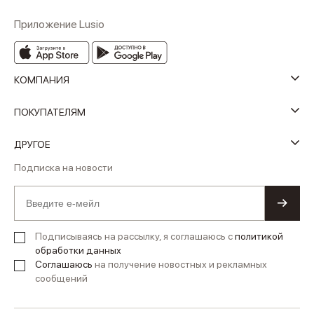
Приложение Lusio
КОМПАНИЯ
ПОКУПАТЕЛЯМ
ДРУГОЕ
Подписка на новости
Подписываясь на рассылку, я соглашаюсь с
политикой
обработки данных
Соглашаюсь
на получение новостных и рекламных
сообщений