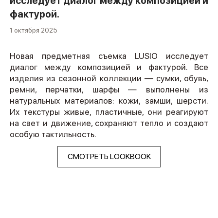
исследует диалог между композицией и
фактурой.
1 октября 2025
Новая предметная съемка LUSIO исследует
диалог между композицией и фактурой. Все
изделия из сезонной коллекции — сумки, обувь,
ремни, перчатки, шарфы — выполнены из
натуральных материалов: кожи, замши, шерсти.
Их текстуры живые, пластичные, они реагируют
на свет и движение, сохраняют тепло и создают
особую тактильность.
СМОТРЕТЬ LOOKBOOK