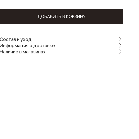
ДОБАВИТЬ В КОРЗИНУ
Состав и уход
Информация о доставке
Наличие в магазинах