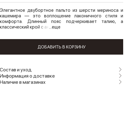
Элегантное двубортное пальто из шерсти мериноса и
кашемира — это воплощение лаконичного стиля и
комфорта. Длинный пояс подчеркивает талию, а
классический крой с ак
...еще
ДОБАВИТЬ В КОРЗИНУ
Состав и уход
Информация о доставке
Наличие в магазинах