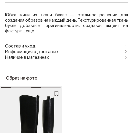
Юбка мини из ткани букле — стильное решение для
создания образов на каждый день. Текстурированная ткань
букле добавляет оригинальности, создавая акцент на
фактуре
...еще
Состав и уход
Информация о доставке
Наличие в магазинах
Образ на фото