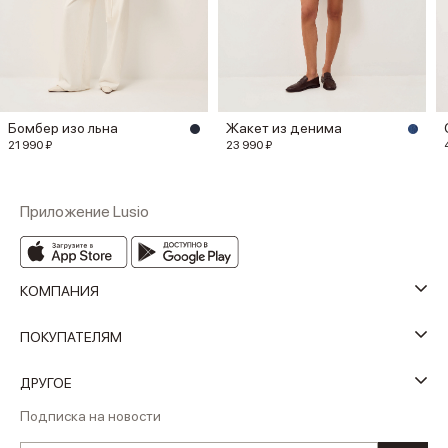
Бомбер изо льна
Жакет из денима
21 990 ₽
23 990 ₽
Приложение Lusio
КОМПАНИЯ
ПОКУПАТЕЛЯМ
ДРУГОЕ
Подписка на новости