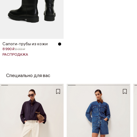
Сапоги-трубы из кожи
8 990 ₽
29 990 ₽
РАСПРОДАЖА
Специально для вас