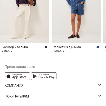
Бомбер изо льна
Жакет из денима
21 990 ₽
23 990 ₽
Приложение Lusio
КОМПАНИЯ
ПОКУПАТЕЛЯМ