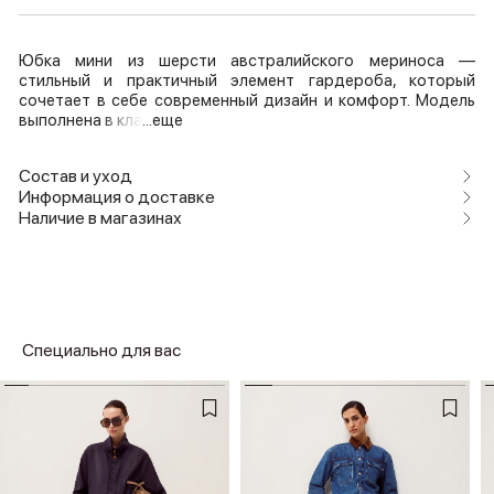
Юбка мини из шерсти австралийского мериноса —
стильный и практичный элемент гардероба, который
сочетает в себе современный дизайн и комфорт. Модель
выполнена в кла
...еще
Состав и уход
Информация о доставке
Наличие в магазинах
Специально для вас