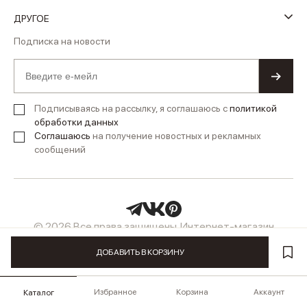
ДРУГОЕ
Подписка на новости
Подписываясь на рассылку, я соглашаюсь с
политикой
обработки данных
Соглашаюсь
на получение новостных и рекламных
сообщений
© 2026 Все права защищены. Интернет-магазин
женской одежды LUSIO
ДОБАВИТЬ В КОРЗИНУ
Избранное
Корзина
Аккаунт
Каталог