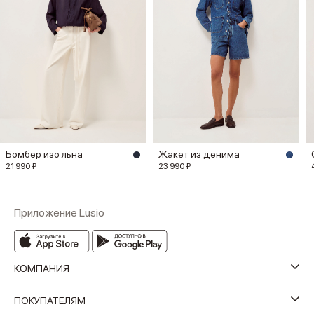
Бомбер изо льна
Жакет из денима
21 990 ₽
23 990 ₽
Приложение Lusio
КОМПАНИЯ
ПОКУПАТЕЛЯМ