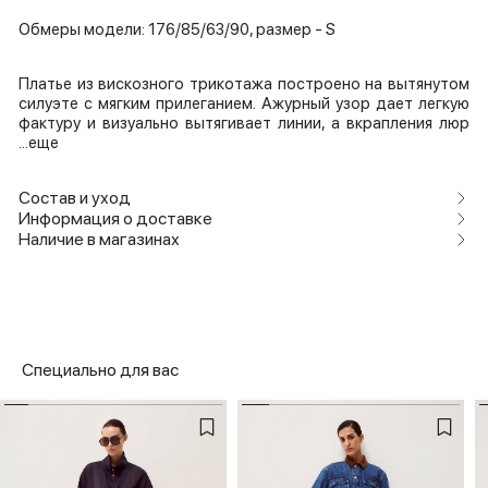
Обмеры модели: 176/85/63/90, размер - S
Платье из вискозного трикотажа построено на вытянутом
силуэте с мягким прилеганием. Ажурный узор дает легкую
фактуру и визуально вытягивает линии, а вкрапления люр
...еще
Состав и уход
Информация о доставке
Наличие в магазинах
Специально для вас