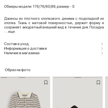
Обмеры модели: 176/76/60/89, размер - S
Джинсы из плотного хлопкового денима с подкладкой из
хлопка. Ткань с матовой поверхностью, держит форму и
сохраняет аккуратный внешний вид в течение дня. Посадка
в
...еще
Состав и уход
Информация о доставке
Наличие в магазинах
Образ на фото