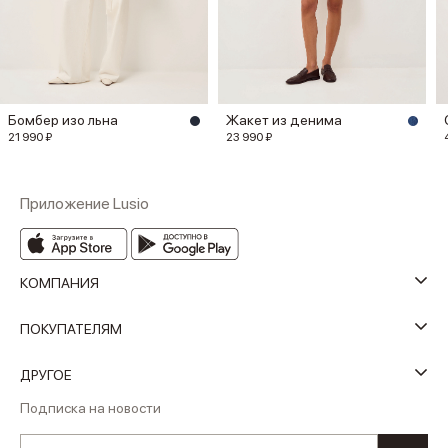
Бомбер изо льна
Жакет из денима
21 990 ₽
23 990 ₽
Приложение Lusio
КОМПАНИЯ
ПОКУПАТЕЛЯМ
ДРУГОЕ
Подписка на новости