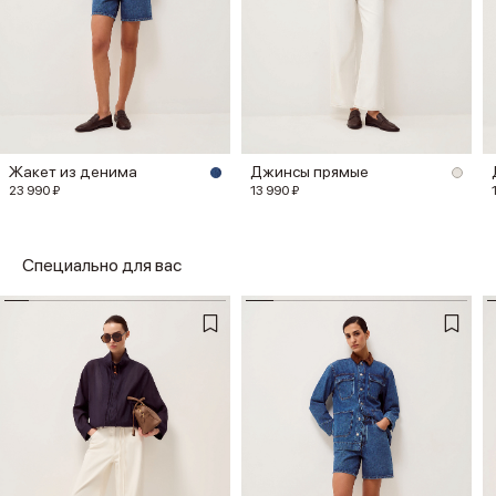
Жакет из денима
Джинсы прямые
23 990 ₽
13 990 ₽
Специально для вас