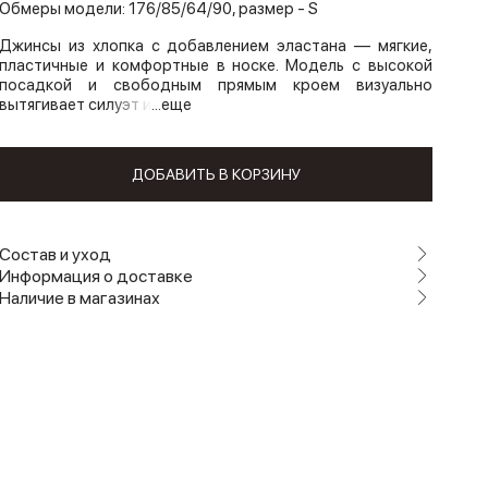
Обмеры модели: 176/85/64/90, размер - S
Джинсы из хлопка с добавлением эластана — мягкие,
пластичные и комфортные в носке. Модель с высокой
посадкой и свободным прямым кроем визуально
вытягивает силуэт и
...еще
ДОБАВИТЬ В КОРЗИНУ
Состав и уход
Информация о доставке
Наличие в магазинах