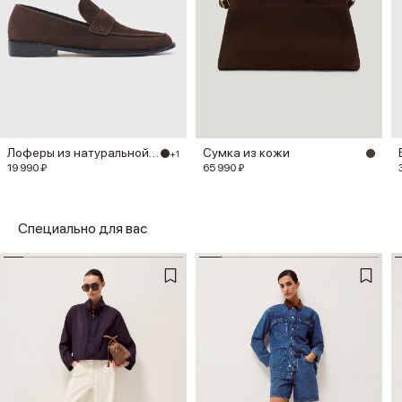
Лоферы из натуральной замши
Сумка из кожи
+1
19 990 ₽
65 990 ₽
Специально для вас