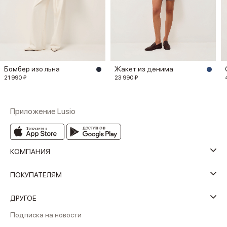
Бомбер изо льна
Жакет из денима
21 990 ₽
23 990 ₽
Приложение Lusio
КОМПАНИЯ
ПОКУПАТЕЛЯМ
ДРУГОЕ
Подписка на новости