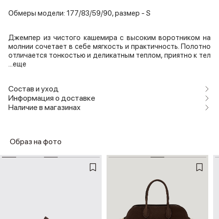
Обмеры модели: 177/83/59/90, размер - S
Джемпер из чистого кашемира с высоким воротником на
молнии сочетает в себе мягкость и практичность. Полотно
отличается тонкостью и деликатным теплом, приятно к тел
...еще
Состав и уход
Информация о доставке
Наличие в магазинах
Образ на фото