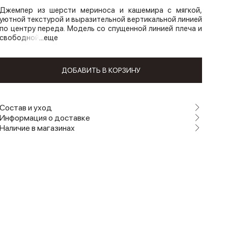
Джемпер из шерсти мериноса и кашемира с мягкой,
уютной текстурой и выразительной вертикальной линией
по центру переда. Модель со спущенной линией плеча и
свободной
...еще
ДОБАВИТЬ В КОРЗИНУ
Состав и уход
Информация о доставке
Наличие в магазинах