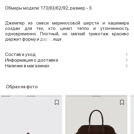
Обмеры модели: 173/83/62/92, размер - S
Джемпер из смеси мериносовой шерсти и кашемира
создан для тех, кто ценит тепло и утонченность
одновременно. Плотный, но мягкий трикотаж красиво
держит форму и дари
...еще
Состав и уход
Информация о доставке
Наличие в магазинах
Образ на фото