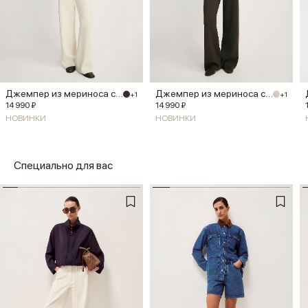
Джемпер из мериноса с шелком
Джемпер из мериноса с шелком
+1
+1
14 990 ₽
14 990 ₽
НОВИНКИ
НОВИНКИ
Специально для вас