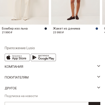
Бомбер изо льна
Жакет из денима
21 990 ₽
23 990 ₽
Приложение Lusio
КОМПАНИЯ
ПОКУПАТЕЛЯМ
ДРУГОЕ
Подписка на новости