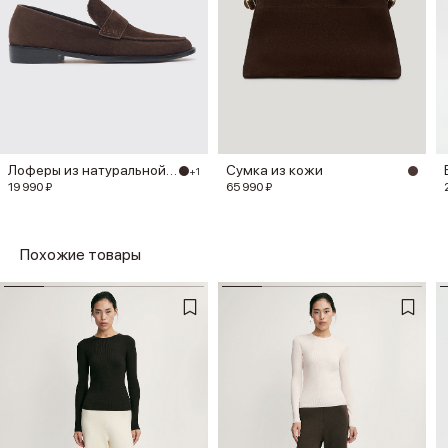
Лоферы из натуральной замши
Сумка из кожи
+1
19 990 ₽
65 990 ₽
Похожие товары