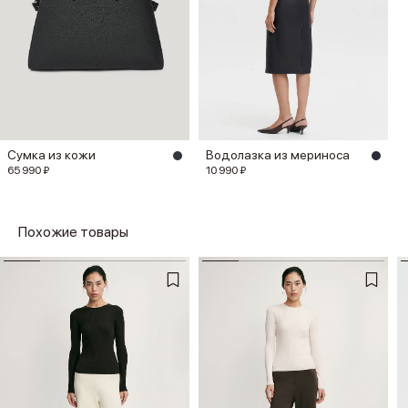
Сумка из кожи
Водолазка из мериноса
65 990 ₽
10 990 ₽
Похожие товары