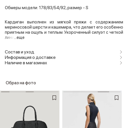
Обмеры модели: 178/83/54/92, размер - S
Кардиган выполнен из мягкой пряжи с содержанием
мериносовой шерсти и кашемира, что делает его особенно
приятным на ощупь и теплым. Укороченный силуэт с четкой
лини
...еще
Состав и уход
Информация о доставке
Наличие в магазинах
Образ на фото