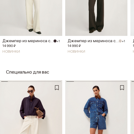
Джемпер из мериноса с шелком
Джемпер из мериноса с шелком
+1
+1
14 990 ₽
14 990 ₽
НОВИНКИ
НОВИНКИ
Специально для вас