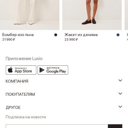
Бомбер изо льна
Жакет из денима
21 990 ₽
23 990 ₽
Приложение Lusio
КОМПАНИЯ
ПОКУПАТЕЛЯМ
ДРУГОЕ
Подписка на новости