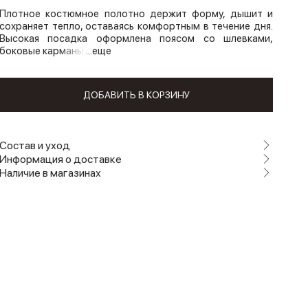
Плотное костюмное полотно держит форму, дышит и
сохраняет тепло, оставаясь комфортным в течение дня.
Высокая посадка оформлена поясом со шлевками,
боковые карманы
...еще
ДОБАВИТЬ В КОРЗИНУ
Состав и уход
Информация о доставке
Наличие в магазинах