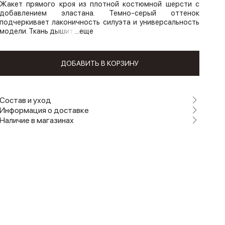
Жакет прямого кроя из плотной костюмной шерсти с
добавлением эластана. Темно-серый оттенок
подчеркивает лаконичность силуэта и универсальность
модели. Ткань дышит,
...еще
ДОБАВИТЬ В КОРЗИНУ
Состав и уход
Информация о доставке
Наличие в магазинах