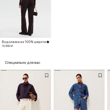
Водолазка из 100% шерсти
10 990 ₽
Специально для вас