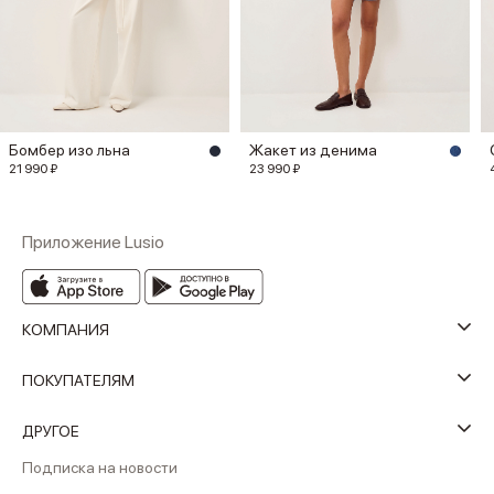
Бомбер изо льна
Жакет из денима
21 990 ₽
23 990 ₽
Приложение Lusio
КОМПАНИЯ
ПОКУПАТЕЛЯМ
ДРУГОЕ
Подписка на новости