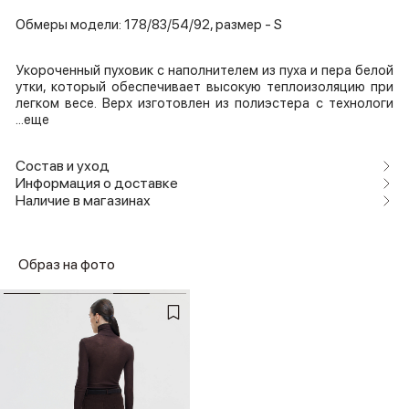
Обмеры модели: 178/83/54/92, размер - S
Укороченный пуховик с наполнителем из пуха и пера белой
утки, который обеспечивает высокую теплоизоляцию при
легком весе. Верх изготовлен из полиэстера с технологи
...еще
Состав и уход
Информация о доставке
Наличие в магазинах
Образ на фото