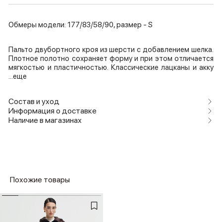
Обмеры модели: 177/83/58/90, размер - S
Пальто двубортного кроя из шерсти с добавлением шелка.
Плотное полотно сохраняет форму и при этом отличается
мягкостью и пластичностью. Классические лацканы и акку
...еще
Состав и уход
Информация о доставке
Наличие в магазинах
Похожие товары