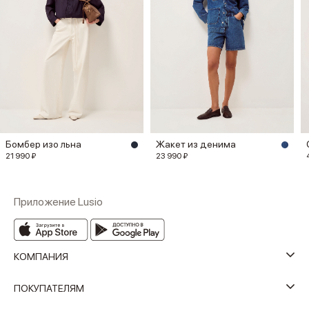
Бомбер изо льна
Жакет из денима
21 990 ₽
23 990 ₽
Приложение Lusio
КОМПАНИЯ
ПОКУПАТЕЛЯМ