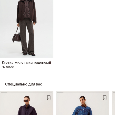
Куртка-жилет с капюшоном
47 990 ₽
Специально для вас