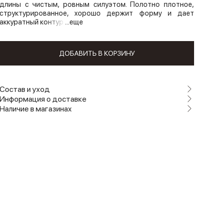
длины с чистым, ровным силуэтом. Полотно плотное,
структурированное, хорошо держит форму и дает
аккуратный контур
...еще
ДОБАВИТЬ В КОРЗИНУ
Состав и уход
Информация о доставке
Наличие в магазинах