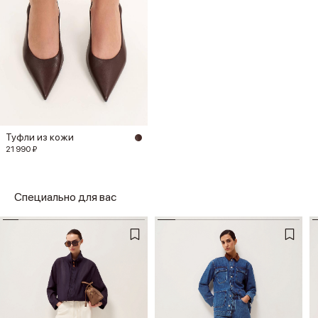
Туфли из кожи
21 990 ₽
Специально для вас