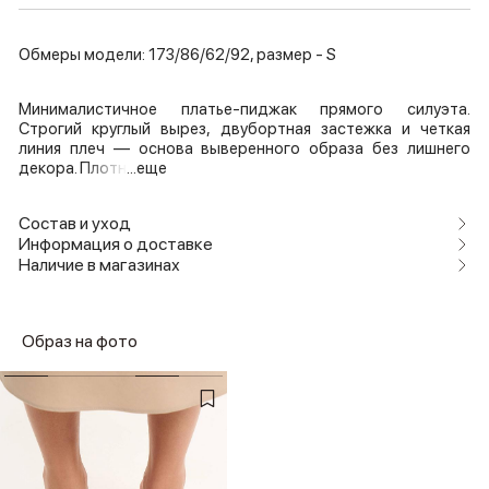
Обмеры модели: 173/86/62/92, размер - S
Минималистичное платье-пиджак прямого силуэта.
Строгий круглый вырез, двубортная застежка и четкая
линия плеч — основа выверенного образа без лишнего
декора. Плотн
...еще
Состав и уход
Информация о доставке
Наличие в магазинах
Образ на фото