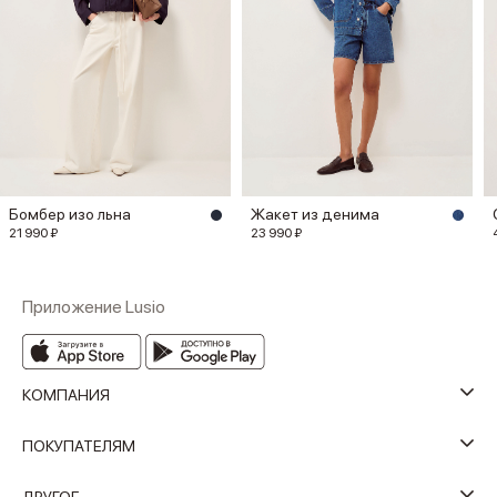
Бомбер изо льна
Жакет из денима
21 990 ₽
23 990 ₽
Приложение Lusio
КОМПАНИЯ
ПОКУПАТЕЛЯМ