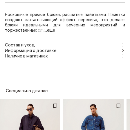
Роскошные прямые брюки, расшитые пайетками. Пайетки
создают захватывающий эффект перелива, что делает
брюки идеальными для вечерних мероприятий и
торжественных слу
...еще
Состав и уход
Информация о доставке
Наличие в магазинах
Специально для вас