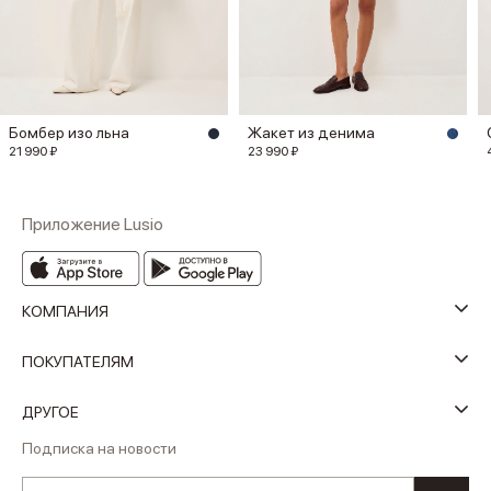
Бомбер изо льна
Жакет из денима
21 990 ₽
23 990 ₽
Приложение Lusio
КОМПАНИЯ
ПОКУПАТЕЛЯМ
ДРУГОЕ
Подписка на новости