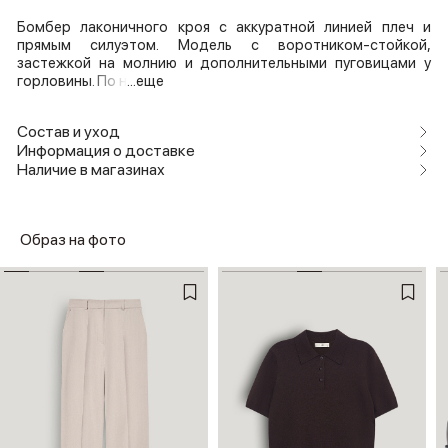
Бомбер лаконичного кроя с аккуратной линией плеч и
прямым силуэтом. Модель с воротником-стойкой,
застежкой на молнию и дополнительными пуговицами у
горловины. По н
...еще
Состав и уход
Информация о доставке
Наличие в магазинах
Образ на фото