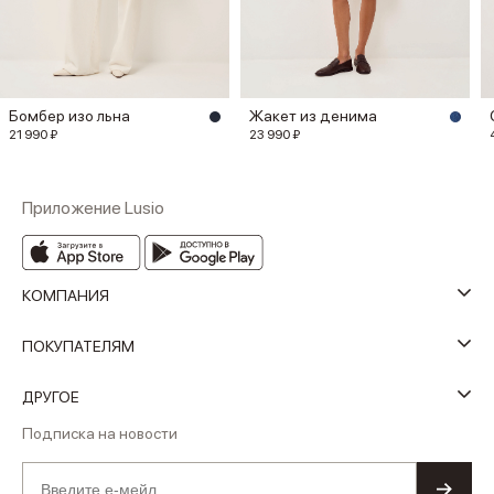
Бомбер изо льна
Жакет из денима
21 990 ₽
23 990 ₽
Приложение Lusio
КОМПАНИЯ
ПОКУПАТЕЛЯМ
ДРУГОЕ
Подписка на новости