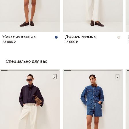
Жакет из денима
Джинсы прямые
23 990 ₽
13 990 ₽
Специально для вас