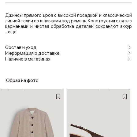
Джинсы прямого кроя с высокой посадкой и классической
линией талии со шлевками под ремень. Конструкция с пятью
карманами и чистая обработка деталей сохраняют аккур
...еще
Состав и уход
Информация о доставке
Наличие в магазинах
Образ на фото