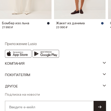
Бомбер изо льна
Жакет из денима
21 990 ₽
23 990 ₽
Приложение Lusio
КОМПАНИЯ
ПОКУПАТЕЛЯМ
ДРУГОЕ
Подписка на новости