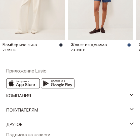
Бомбер изо льна
Жакет из денима
21 990 ₽
23 990 ₽
Приложение Lusio
КОМПАНИЯ
ПОКУПАТЕЛЯМ
ДРУГОЕ
Подписка на новости