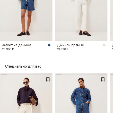
Жакет из денима
Джинсы прямые
23 990 ₽
13 990 ₽
Специально для вас