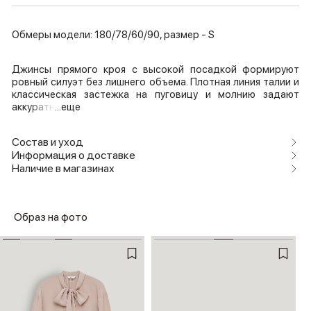
Обмеры модели: 180/78/60/90, размер - S
Джинсы прямого кроя с высокой посадкой формируют
ровный силуэт без лишнего объема. Плотная линия талии и
классическая застежка на пуговицу и молнию задают
аккуратн
...еще
Состав и уход
Информация о доставке
Наличие в магазинах
Образ на фото