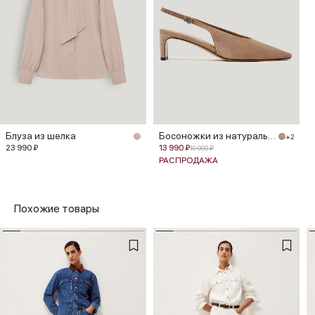
Блуза из шелка
Босоножки из натуральной замши
+2
23 990 ₽
13 990 ₽
19 990 ₽
РАСПРОДАЖА
Похожие товары