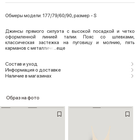
Обмеры модели: 177/79/60/90, размер - S
Джинсы прямого силуэта с высокой посадкой и четко
оформленной линией талии. Пояс со шлевками,
классическая застежка на пуговицу и молнию, пять
карманов с металличе
...еще
Состав и уход
Информация о доставке
Наличие в магазинах
Образ на фото