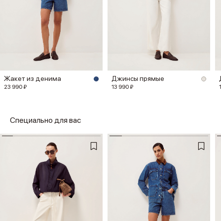
Жакет из денима
Джинсы прямые
23 990 ₽
13 990 ₽
Специально для вас