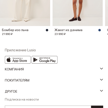
Бомбер изо льна
Жакет из денима
21 990 ₽
23 990 ₽
Приложение Lusio
КОМПАНИЯ
ПОКУПАТЕЛЯМ
ДРУГОЕ
Подписка на новости