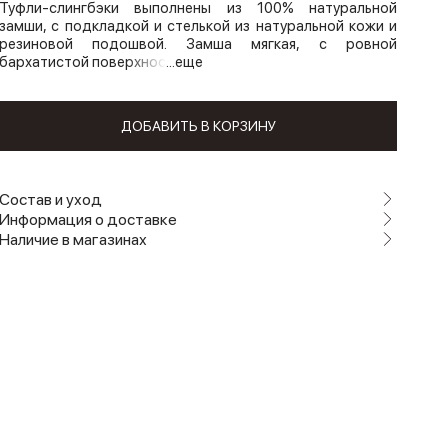
Туфли-слингбэки выполнены из 100% натуральной
замши, с подкладкой и стелькой из натуральной кожи и
резиновой подошвой. Замша мягкая, с ровной
бархатистой поверхнос
...еще
ДОБАВИТЬ В КОРЗИНУ
Состав и уход
Информация о доставке
Наличие в магазинах