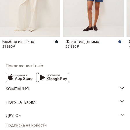
Бомбер изо льна
Жакет из денима
21 990 ₽
23 990 ₽
Приложение Lusio
КОМПАНИЯ
ПОКУПАТЕЛЯМ
ДРУГОЕ
Подписка на новости