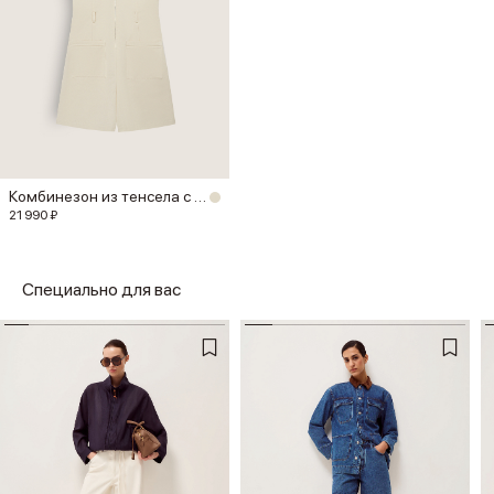
Комбинезон из тенсела с хлопком
21 990 ₽
Специально для вас