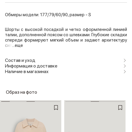
Обмеры модели: 177/79/60/90, размер - S
Шорты с высокой посадкой и четко оформленной линией
талии, дополненной поясом со шлевками. Глубокие складки
спереди формируют мягкий объем и задают архитектуру
сил
...еще
Состав и уход
Информация о доставке
Наличие в магазинах
Образ на фото