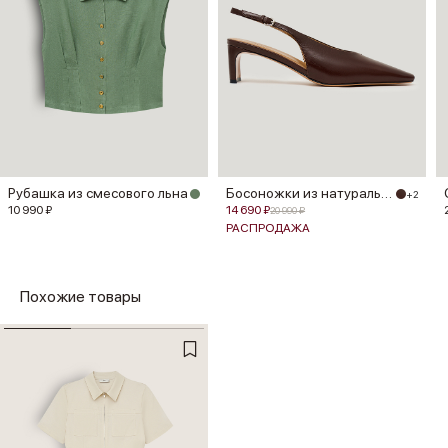
Рубашка из смесового льна
Босоножки из натуральной кожи
+2
10 990 ₽
14 690 ₽
20 990 ₽
РАСПРОДАЖА
Похожие товары