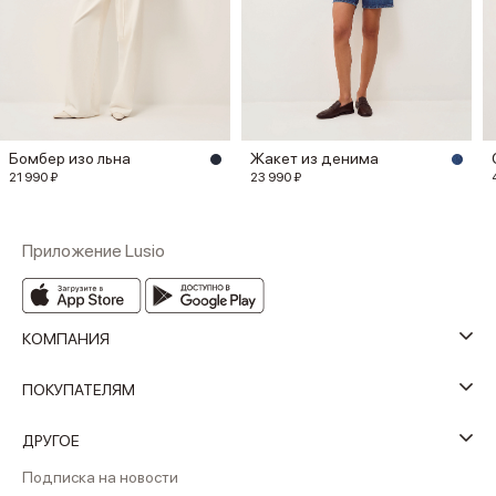
Бомбер изо льна
Жакет из денима
21 990 ₽
23 990 ₽
Приложение Lusio
КОМПАНИЯ
ПОКУПАТЕЛЯМ
ДРУГОЕ
Подписка на новости