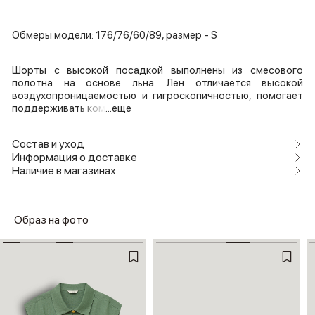
Обмеры модели: 176/76/60/89, размер - S
Шорты с высокой посадкой выполнены из смесового
полотна на основе льна. Лен отличается высокой
воздухопроницаемостью и гигроскопичностью, помогает
поддерживать ком
...еще
Состав и уход
Информация о доставке
Наличие в магазинах
Образ на фото