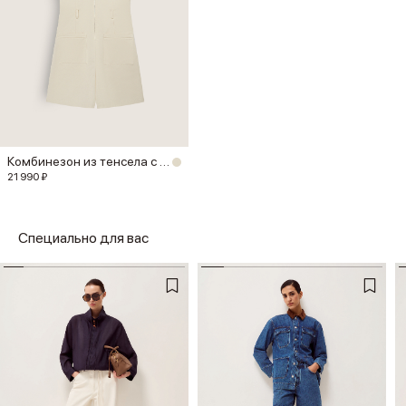
Комбинезон из тенсела с хлопком
21 990 ₽
Специально для вас