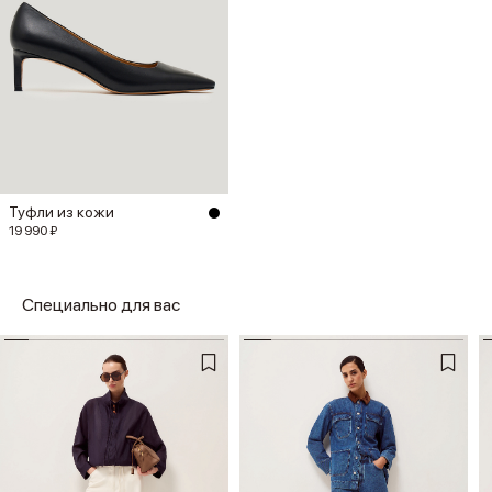
Туфли из кожи
19 990 ₽
Специально для вас