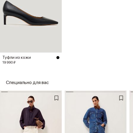
Туфли из кожи
19 990 ₽
Специально для вас