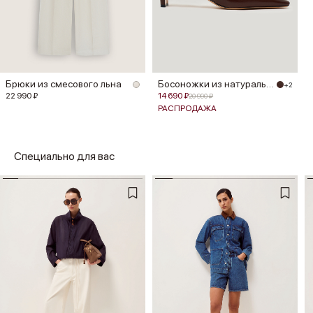
Брюки из смесового льна
Босоножки из натуральной кожи
+2
22 990 ₽
14 690 ₽
20 990 ₽
РАСПРОДАЖА
Специально для вас