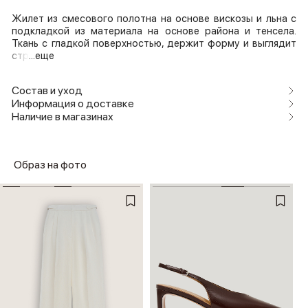
Жилет из смесового полотна на основе вискозы и льна с
подкладкой из материала на основе района и тенсела.
Ткань с гладкой поверхностью, держит форму и выглядит
стр
...еще
Состав и уход
Информация о доставке
Наличие в магазинах
Образ на фото