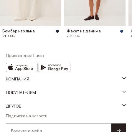
Бомбер изо льна
Жакет из денима
21 990 ₽
23 990 ₽
Приложение Lusio
КОМПАНИЯ
ПОКУПАТЕЛЯМ
ДРУГОЕ
Подписка на новости