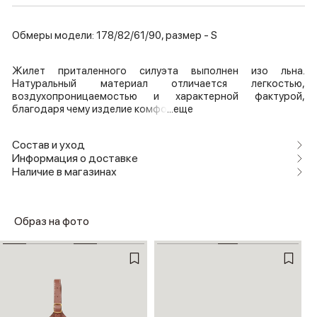
Обмеры модели: 178/82/61/90, размер - S
Жилет приталенного силуэта выполнен изо льна.
Натуральный материал отличается легкостью,
воздухопроницаемостью и характерной фактурой,
благодаря чему изделие комфо
...еще
Состав и уход
Информация о доставке
Наличие в магазинах
Образ на фото