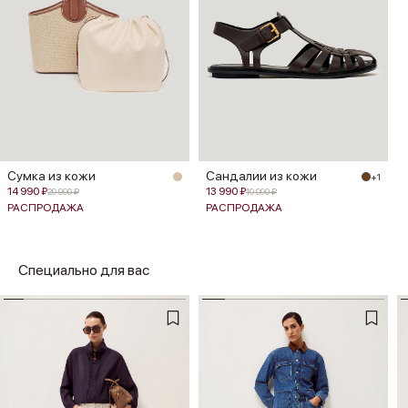
Сумка из кожи
Сандалии из кожи
+1
14 990 ₽
13 990 ₽
29 990 ₽
19 990 ₽
РАСПРОДАЖА
РАСПРОДАЖА
Специально для вас