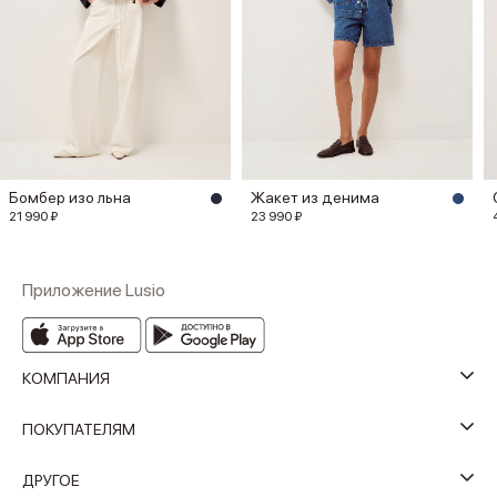
Бомбер изо льна
Жакет из денима
21 990 ₽
23 990 ₽
Приложение Lusio
КОМПАНИЯ
ПОКУПАТЕЛЯМ
ДРУГОЕ