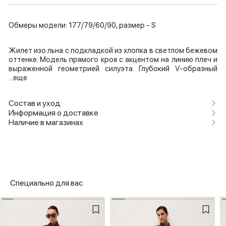
Обмеры модели: 177/79/60/90, размер - S
Жилет изо льна с подкладкой из хлопка в светлом бежевом
оттенке. Модель прямого кроя с акцентом на линию плеч и
выраженной геометрией силуэта. Глубокий V-образный
...еще
Состав и уход
Информация о доставке
Наличие в магазинах
Специально для вас