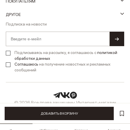
ПОКУПАТЕЛЯМ
ДРУГОЕ
Подписка на новости
Подписываясь на рассылку, я соглашаюсь с
политикой
обработки данных
Соглашаюсь
на получение новостных и рекламных
сообщений
© 2026 Все права защищены. Интернет-магазин
женской одежды LUSIO
ДОБАВИТЬ В КОРЗИНУ