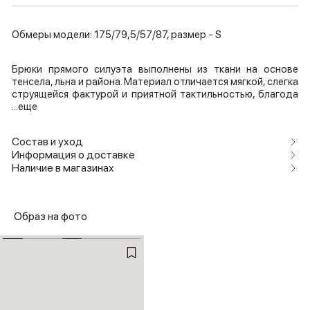
Обмеры модели: 175/79,5/57/87, размер - S
Брюки прямого силуэта выполнены из ткани на основе
тенсела, льна и района. Материал отличается мягкой, слегка
струящейся фактурой и приятной тактильностью, благода
...еще
Состав и уход
Информация о доставке
Наличие в магазинах
Образ на фото