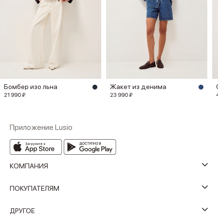
Бомбер изо льна
Жакет из денима
21 990 ₽
23 990 ₽
Приложение Lusio
КОМПАНИЯ
ПОКУПАТЕЛЯМ
ДРУГОЕ