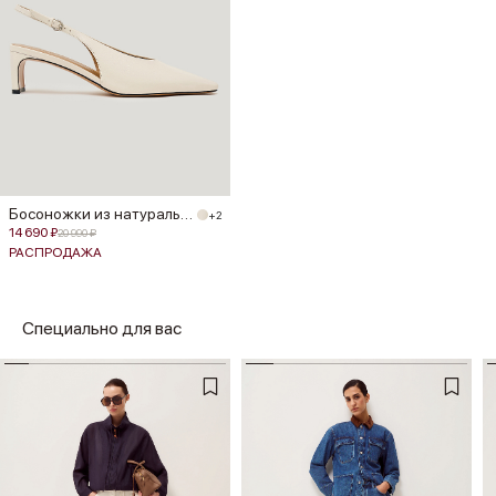
Босоножки из натуральной кожи
+2
14 690 ₽
20 990 ₽
РАСПРОДАЖА
Специально для вас