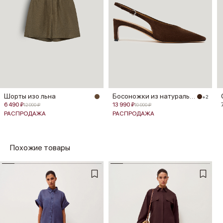
Шорты изо льна
Босоножки из натуральной замши
+2
6 490 ₽
13 990 ₽
12 990 ₽
19 990 ₽
РАСПРОДАЖА
РАСПРОДАЖА
Похожие товары