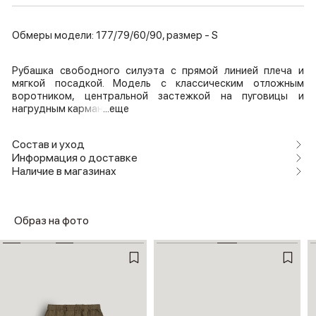
Обмеры модели: 177/79/60/90, размер - S
Рубашка свободного силуэта с прямой линией плеча и
мягкой посадкой. Модель с классическим отложным
воротником, центральной застежкой на пуговицы и
нагрудным карман
...еще
Состав и уход
Информация о доставке
Наличие в магазинах
Образ на фото