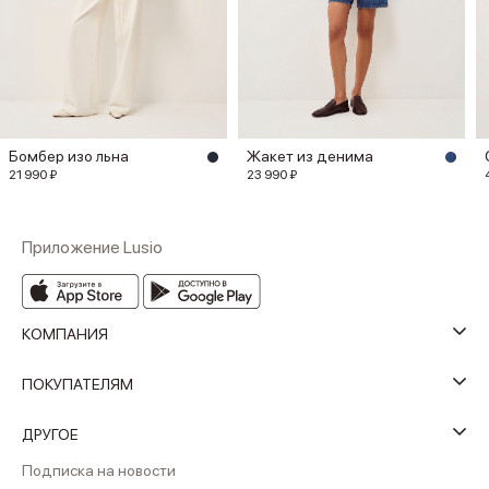
Бомбер изо льна
Жакет из денима
21 990 ₽
23 990 ₽
Приложение Lusio
КОМПАНИЯ
ПОКУПАТЕЛЯМ
ДРУГОЕ
Подписка на новости