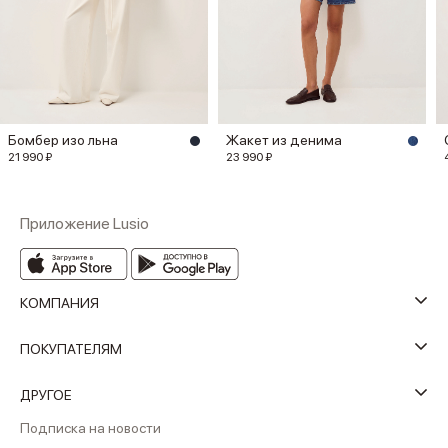
Бомбер изо льна
Жакет из денима
21 990 ₽
23 990 ₽
Приложение Lusio
КОМПАНИЯ
ПОКУПАТЕЛЯМ
ДРУГОЕ
Подписка на новости