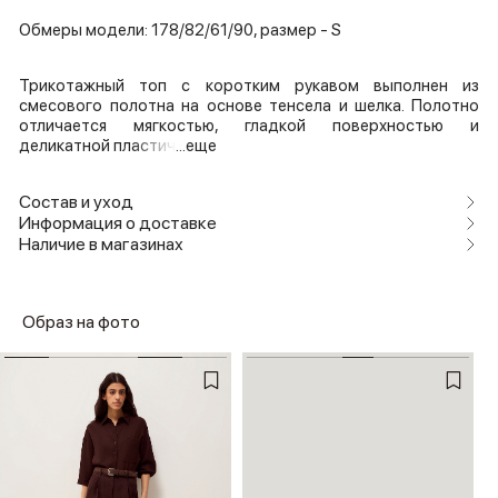
Обмеры модели: 178/82/61/90, размер - S
Трикотажный топ с коротким рукавом выполнен из
смесового полотна на основе тенсела и шелка. Полотно
отличается мягкостью, гладкой поверхностью и
деликатной пластич
...еще
Состав и уход
Информация о доставке
Наличие в магазинах
Образ на фото