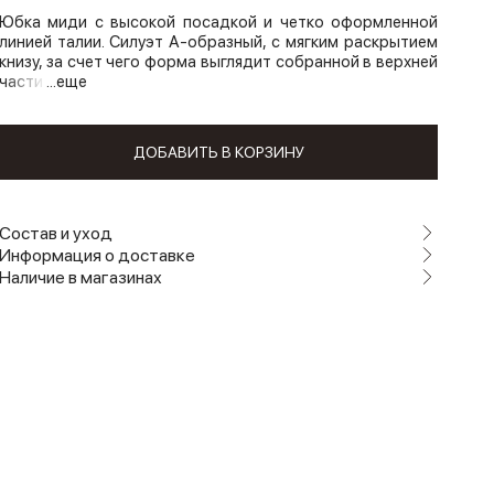
Юбка миди с высокой посадкой и четко оформленной
линией талии. Силуэт А-образный, с мягким раскрытием
книзу, за счет чего форма выглядит собранной в верхней
части
...еще
ДОБАВИТЬ В КОРЗИНУ
Состав и уход
Информация о доставке
Наличие в магазинах