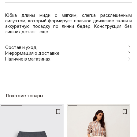
Юбка длины миди с мягким, слегка расклешенным
силуэтом, который формирует плавное движение ткани и
аккуратную посадку по линии бедер. Конструкция без
лишних детале
...еще
Состав и уход
Информация о доставке
Наличие в магазинах
Похожие товары