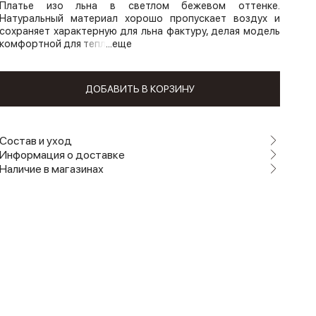
Платье изо льна в светлом бежевом оттенке.
Натуральный материал хорошо пропускает воздух и
сохраняет характерную для льна фактуру, делая модель
комфортной для тепл
...еще
ДОБАВИТЬ В КОРЗИНУ
Состав и уход
Информация о доставке
Наличие в магазинах